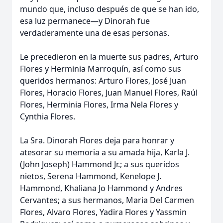
mundo que, incluso después de que se han ido,
esa luz permanece—y Dinorah fue
verdaderamente una de esas personas.
Le precedieron en la muerte sus padres, Arturo
Flores y Herminia Marroquín, así como sus
queridos hermanos: Arturo Flores, José Juan
Flores, Horacio Flores, Juan Manuel Flores, Raúl
Flores, Herminia Flores, Irma Nela Flores y
Cynthia Flores.
La Sra. Dinorah Flores deja para honrar y
atesorar su memoria a su amada hija, Karla J.
(John Joseph) Hammond Jr.; a sus queridos
nietos, Serena Hammond, Kenelope J.
Hammond, Khaliana Jo Hammond y Andres
Cervantes; a sus hermanos, Maria Del Carmen
Flores, Alvaro Flores, Yadira Flores y Yassmin