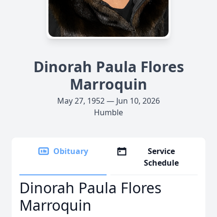
Dinorah Paula Flores
Marroquin
May 27, 1952 — Jun 10, 2026
Humble
Obituary
Service
Schedule
Dinorah Paula Flores
Marroquin