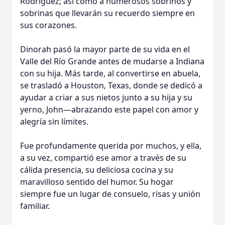
Rodriguez; así como a numerosos sobrinos y
sobrinas que llevarán su recuerdo siempre en
sus corazones.
Dinorah pasó la mayor parte de su vida en el
Valle del Río Grande antes de mudarse a Indiana
con su hija. Más tarde, al convertirse en abuela,
se trasladó a Houston, Texas, donde se dedicó a
ayudar a criar a sus nietos junto a su hija y su
yerno, John—abrazando este papel con amor y
alegría sin límites.
Fue profundamente querida por muchos, y ella,
a su vez, compartió ese amor a través de su
cálida presencia, su deliciosa cocina y su
maravilloso sentido del humor. Su hogar
siempre fue un lugar de consuelo, risas y unión
familiar.