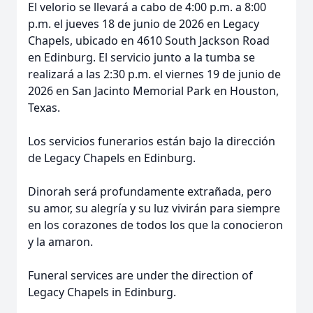
El velorio se llevará a cabo de 4:00 p.m. a 8:00
p.m. el jueves 18 de junio de 2026 en Legacy
Chapels, ubicado en 4610 South Jackson Road
en Edinburg. El servicio junto a la tumba se
realizará a las 2:30 p.m. el viernes 19 de junio de
2026 en San Jacinto Memorial Park en Houston,
Texas.
Los servicios funerarios están bajo la dirección
de Legacy Chapels en Edinburg.
Dinorah será profundamente extrañada, pero
su amor, su alegría y su luz vivirán para siempre
en los corazones de todos los que la conocieron
y la amaron.
Funeral services are under the direction of
Legacy Chapels in Edinburg.