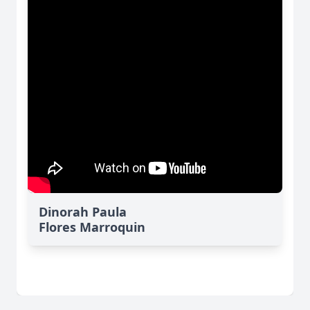
Dinorah Paula
Flores Marroquin