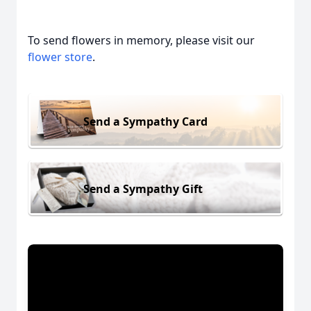
To send flowers in memory, please visit our
flower store
.
Send a Sympathy Card
Send a Sympathy Gift