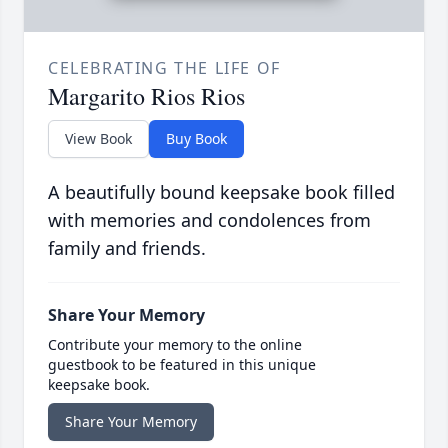
CELEBRATING THE LIFE OF
Margarito Rios Rios
View Book
Buy Book
A beautifully bound keepsake book filled
with memories and condolences from
family and friends.
Share Your Memory
Contribute your memory to the online
guestbook to be featured in this unique
keepsake book.
Share Your Memory