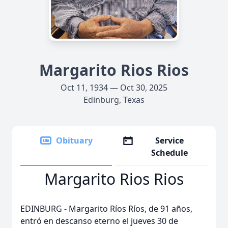
Margarito Rios Rios
Oct 11, 1934 — Oct 30, 2025
Edinburg, Texas
Obituary
Service
Schedule
Margarito Rios Rios
EDINBURG - Margarito Ríos Ríos, de 91 años,
entró en descanso eterno el jueves 30 de