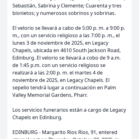
Sebastián, Sabrina y Clemente; Cuarenta y tres
bisnietos; y numerosos sobrinos y sobrinas.
El velorio se llevará a cabo de 5:00 p. m. a 9:00 p.
m., con un servicio religioso a las 7:00 p. m., el
lunes 3 de noviembre de 2025, en Legacy
Chapels, ubicada en 4610 South Jackson Road,
Edinburg. El velorio se llevará a cobo de 9 a.m.
de 1:45 p.m. con un servicio religioso se
realizará a las 2:00 p. m. el martes 4 de
noviembre de 2025, en Legacy Chapels. El
sepelio tendrá lugar a continuación en Palm
Valley Memorial Gardens, Pharr.
Los servicios funerarios están a cargo de Legacy
Chapels en Edinburg.
EDINBURG - Margarito Rios Rios, 91, entered