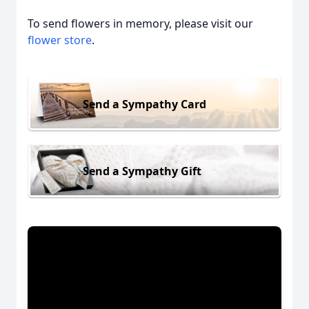
To send flowers in memory, please visit our
flower store
.
Send a Sympathy Card
Send a Sympathy Gift