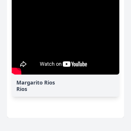
Margarito Rios
Rios