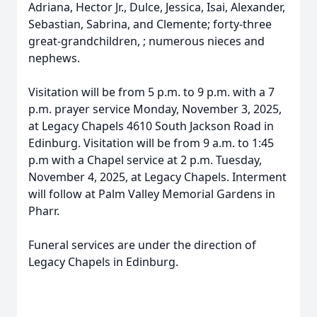
Adriana, Hector Jr., Dulce, Jessica, Isai, Alexander,
Sebastian, Sabrina, and Clemente; forty-three
great-grandchildren, ; numerous nieces and
nephews.
Visitation will be from 5 p.m. to 9 p.m. with a 7
p.m. prayer service Monday, November 3, 2025,
at Legacy Chapels 4610 South Jackson Road in
Edinburg. Visitation will be from 9 a.m. to 1:45
p.m with a Chapel service at 2 p.m. Tuesday,
November 4, 2025, at Legacy Chapels. Interment
will follow at Palm Valley Memorial Gardens in
Pharr.
Funeral services are under the direction of
Legacy Chapels in Edinburg.