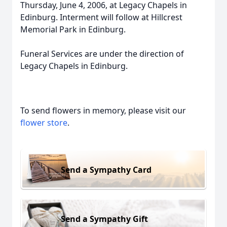
Thursday, June 4, 2006, at Legacy Chapels in
Edinburg. Interment will follow at Hillcrest
Memorial Park in Edinburg.
Funeral Services are under the direction of
Legacy Chapels in Edinburg.
To send flowers in memory, please visit our
flower store
.
Send a Sympathy Card
Send a Sympathy Gift