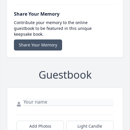
Share Your Memory
Contribute your memory to the online
guestbook to be featured in this unique
keepsake book.
Share Your Memory
Guestbook
Add Photos
Light Candle