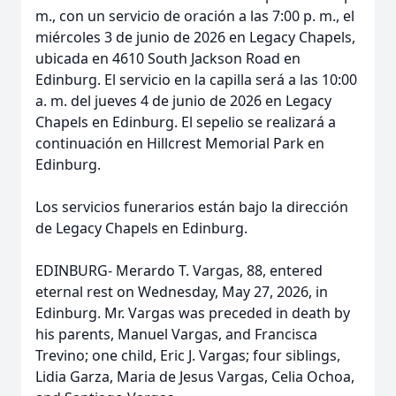
m., con un servicio de oración a las 7:00 p. m., el
miércoles 3 de junio de 2026 en Legacy Chapels,
ubicada en 4610 South Jackson Road en
Edinburg. El servicio en la capilla será a las 10:00
a. m. del jueves 4 de junio de 2026 en Legacy
Chapels en Edinburg. El sepelio se realizará a
continuación en Hillcrest Memorial Park en
Edinburg.
Los servicios funerarios están bajo la dirección
de Legacy Chapels en Edinburg.
EDINBURG- Merardo T. Vargas, 88, entered
eternal rest on Wednesday, May 27, 2026, in
Edinburg. Mr. Vargas was preceded in death by
his parents, Manuel Vargas, and Francisca
Trevino; one child, Eric J. Vargas; four siblings,
Lidia Garza, Maria de Jesus Vargas, Celia Ochoa,