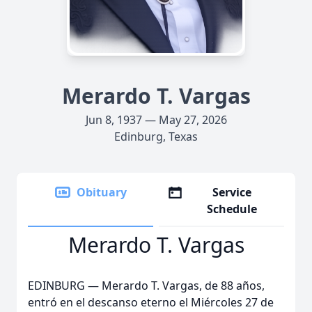
Merardo T. Vargas
Jun 8, 1937 — May 27, 2026
Edinburg, Texas
Obituary
Service
Schedule
Merardo T. Vargas
EDINBURG — Merardo T. Vargas, de 88 años,
entró en el descanso eterno el Miércoles 27 de